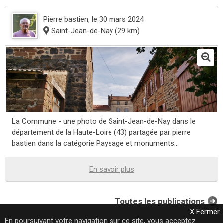
Pierre bastien
, le 30 mars 2024
Saint-Jean-de-Nay
(29 km)
La Commune - une photo de Saint-Jean-de-Nay dans le
département de la Haute-Loire (43) partagée par pierre
bastien dans la catégorie Paysage et monuments...
En savoir plus
Toutes les publications
X Fermer
En poursuivant votre navigation sur ce site, vous acceptez