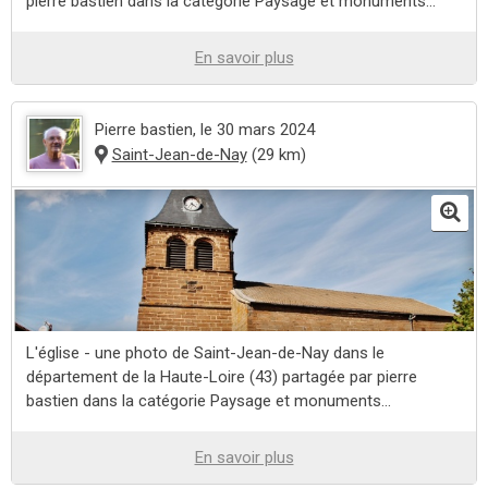
pierre bastien dans la catégorie Paysage et monuments...
En savoir plus
Pierre bastien
, le 30 mars 2024
Saint-Jean-de-Nay
(29 km)
L'église - une photo de Saint-Jean-de-Nay dans le
département de la Haute-Loire (43) partagée par pierre
bastien dans la catégorie Paysage et monuments...
En savoir plus