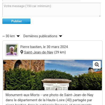
Publier
~ 30 km
Dernières publications
Pierre bastien
, le 30 mars 2024
Saint-Jean-de-Nay
(29 km)
Monument-aux-Morts - une photo de Saint-Jean-de-Nay
dans le département de la Haute-Loire (43) partagée par