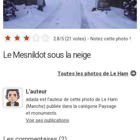
2.8/5 (21 votes) - Notez cette photo !
Le Mesnildot sous la neige
Toutes les photos de Le Ham
L'auteur
adada est l'auteur de cette photo de Le Ham
(Manche) publiée dans la catégorie Paysage
et monuments.
Voir ses publications
Les commentaires (2)