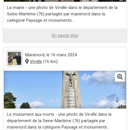
La mairie - une photo de Virville dans le département de la
Seine-Maritime (76) partagée par marienord dans la
catégorie Paysage et monuments...
En savoir plus
Marienord
, le 16 mars 2024
Virville
(16 km)
Le monument aux morts - une photo de Virville dans le
département de la Seine-Maritime (76) partagée par
marienord dans la catégorie Paysage et monuments...