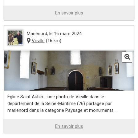
En savoir plus
Marienord
, le 16 mars 2024
Virville
(16 km)
Église Saint Aubin - une photo de Virville dans le
département de la Seine-Maritime (76) partagée par
marienord dans la catégorie Paysage et monuments...
En savoir plus