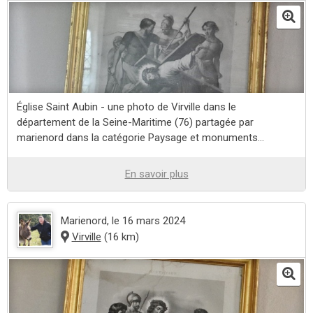
Église Saint Aubin - une photo de Virville dans le
département de la Seine-Maritime (76) partagée par
marienord dans la catégorie Paysage et monuments...
En savoir plus
Marienord
, le 16 mars 2024
Virville
(16 km)