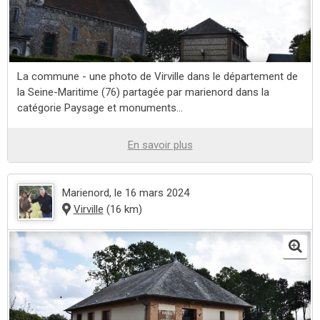
La commune - une photo de Virville dans le département de
la Seine-Maritime (76) partagée par marienord dans la
catégorie Paysage et monuments...
En savoir plus
Marienord
, le 16 mars 2024
Virville
(16 km)