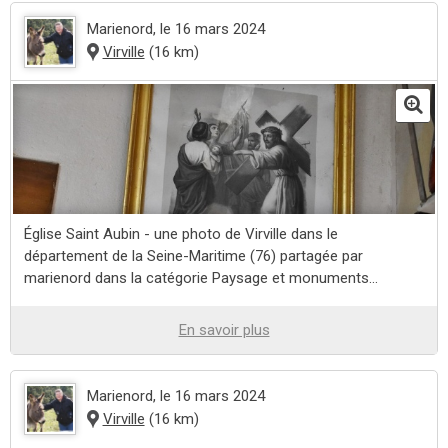
Marienord
, le 16 mars 2024
Virville
(16 km)
Église Saint Aubin - une photo de Virville dans le
département de la Seine-Maritime (76) partagée par
marienord dans la catégorie Paysage et monuments...
En savoir plus
Marienord
, le 16 mars 2024
Virville
(16 km)