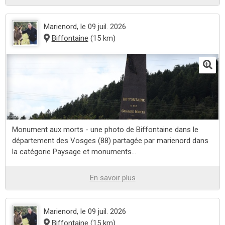
Marienord
, le 09 juil. 2026
Biffontaine
(15 km)
Monument aux morts - une photo de Biffontaine dans le
département des Vosges (88) partagée par marienord dans
la catégorie Paysage et monuments...
En savoir plus
Marienord
, le 09 juil. 2026
Biffontaine
(15 km)