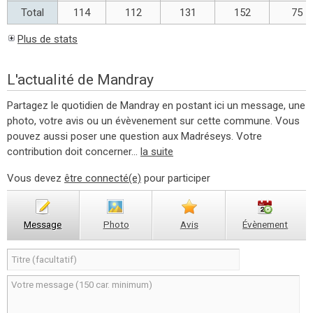
Total
114
112
131
152
75
Plus de stats
L'actualité de Mandray
Partagez le quotidien de Mandray en postant ici un message, une
photo, votre avis ou un évèvenement sur cette commune. Vous
pouvez aussi poser une question aux Madréseys. Votre
contribution doit concerner...
la suite
Vous devez
être connecté(e)
pour participer
Message
Photo
Avis
Évènement