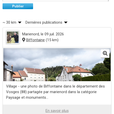
Publier
~ 30 km
Dernières publications
Marienord
, le 09 juil. 2026
Biffontaine
(15 km)
Village - une photo de Biffontaine dans le département des
Vosges (88) partagée par marienord dans la catégorie
Paysage et monuments...
En savoir plus