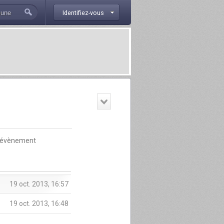
Identifiez-vous
évènement
19 oct. 2013, 16:57
19 oct. 2013, 16:48