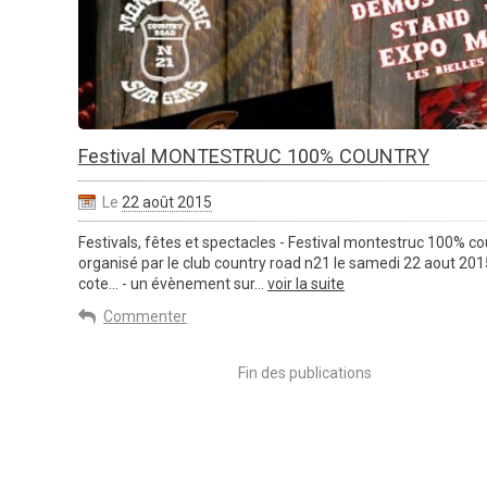
Festival MONTESTRUC 100% COUNTRY
Le
22 août 2015
Festivals, fêtes et spectacles - Festival montestruc 100% cou
organisé par le club country road n21 le samedi 22 aout 201
cote... - un évènement sur...
voir la suite
Commenter
Fin des publications