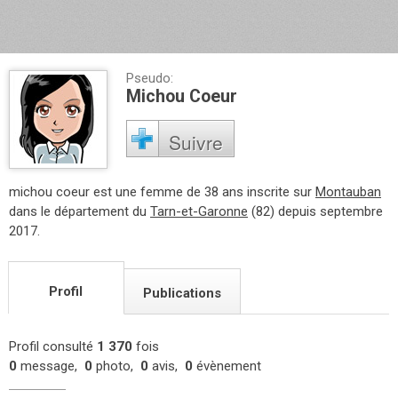
Pseudo:
Michou Coeur
Suivre
michou coeur est une femme de 38 ans inscrite sur
Montauban
dans le département du
Tarn-et-Garonne
(82) depuis septembre
2017.
Profil
Publications
Profil consulté
1 370
fois
0
message,
0
photo,
0
avis,
0
évènement