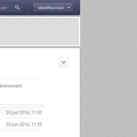
Identifiez-vous
évènement
24 juin 2016, 11:50
24 juin 2016, 11:39