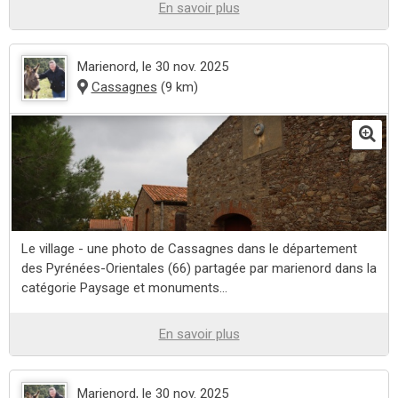
En savoir plus
Marienord
, le 30 nov. 2025
Cassagnes
(9 km)
Le village - une photo de Cassagnes dans le département
des Pyrénées-Orientales (66) partagée par marienord dans la
catégorie Paysage et monuments...
En savoir plus
Marienord
, le 30 nov. 2025