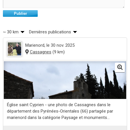
Publier
~ 30 km
Dernières publications
Marienord
, le 30 nov. 2025
Cassagnes
(9 km)
Église saint Cyprien - une photo de Cassagnes dans le
département des Pyrénées-Orientales (66) partagée par
marienord dans la catégorie Paysage et monuments...