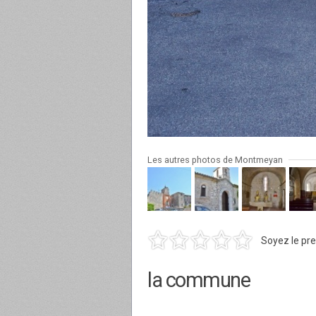
Les autres photos de Montmeyan
Soyez le pre
la commune