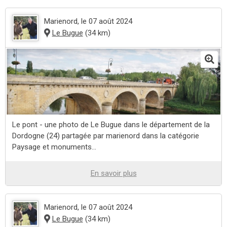
Marienord
, le 07 août 2024
Le Bugue
(34 km)
Le pont - une photo de Le Bugue dans le département de la
Dordogne (24) partagée par marienord dans la catégorie
Paysage et monuments...
En savoir plus
Marienord
, le 07 août 2024
Le Bugue
(34 km)