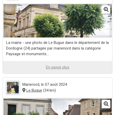
La mairie - une photo de Le Bugue dans le département de la
Dordogne (24) partagée par marienord dans la catégorie
Paysage et monuments...
En savoir plus
Marienord
, le 07 août 2024
Le Bugue
(34 km)