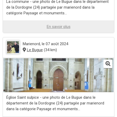
La commune - une photo de Le Bugue dans le département
de la Dordogne (24) partagée par marienord dans la
catégorie Paysage et monuments...
En savoir plus
Marienord
, le 07 août 2024
Le Bugue
(34 km)
Église Saint sulpice - une photo de Le Bugue dans le
département de la Dordogne (24) partagée par marienord
dans la catégorie Paysage et monuments...