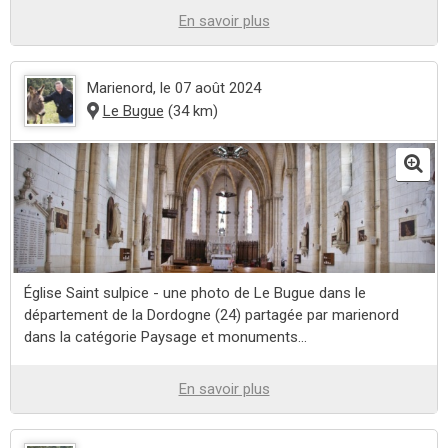
En savoir plus
Marienord
, le 07 août 2024
Le Bugue
(34 km)
Église Saint sulpice - une photo de Le Bugue dans le
département de la Dordogne (24) partagée par marienord
dans la catégorie Paysage et monuments...
En savoir plus