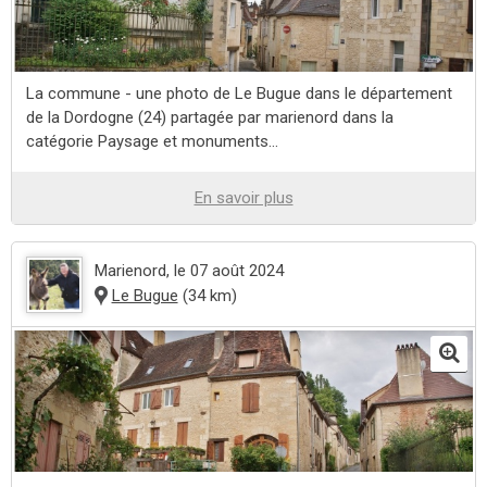
La commune - une photo de Le Bugue dans le département
de la Dordogne (24) partagée par marienord dans la
catégorie Paysage et monuments...
En savoir plus
Marienord
, le 07 août 2024
Le Bugue
(34 km)