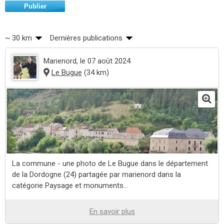
Publier
~ 30 km
Dernières publications
Marienord
, le 07 août 2024
Le Bugue
(34 km)
La commune - une photo de Le Bugue dans le département
de la Dordogne (24) partagée par marienord dans la
catégorie Paysage et monuments...
En savoir plus