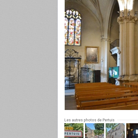
Les autres photos de Pertuis