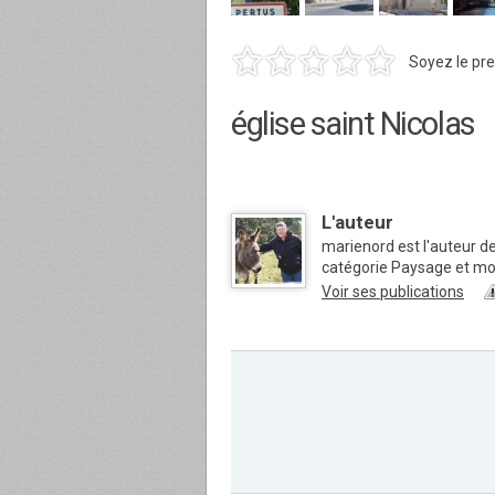
Soyez le pre
église saint Nicolas
L'auteur
marienord est l'auteur de
catégorie Paysage et m
Voir ses publications