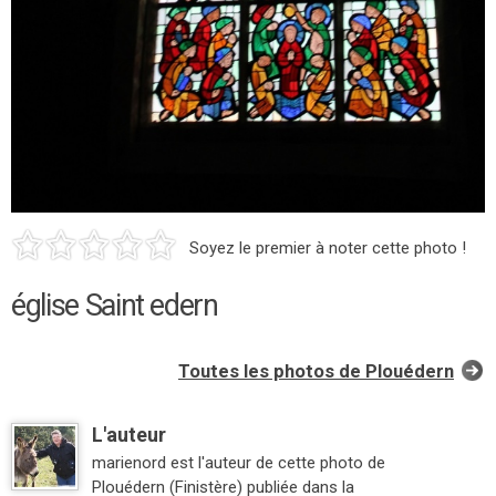
Soyez le premier à noter cette photo !
église Saint edern
Toutes les photos de Plouédern
L'auteur
marienord est l'auteur de cette photo de
Plouédern (Finistère) publiée dans la