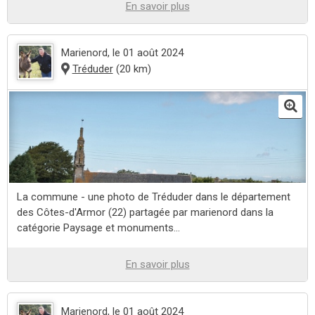
En savoir plus
Marienord
, le 01 août 2024
Tréduder
(20 km)
La commune - une photo de Tréduder dans le département
des Côtes-d'Armor (22) partagée par marienord dans la
catégorie Paysage et monuments...
En savoir plus
Marienord
, le 01 août 2024