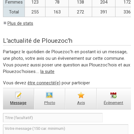
Femmes
123
78
138
204
172
Total
255
163
272
391
336
Plus de stats
L'actualité de Plouezoc'h
Partagez le quotidien de Plouezoc'h en postant ici un message,
une photo, votre avis ou un évèvenement sur cette commune.
Vous pouvez aussi poser une question aux Plouezoc'hois et aux
Plouezoc'hoises....
la suite
Vous devez
être connecté(e)
pour participer
Message
Photo
Avis
Évènement