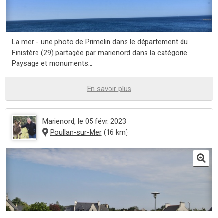
La mer - une photo de Primelin dans le département du
Finistère (29) partagée par marienord dans la catégorie
Paysage et monuments...
En savoir plus
Marienord
, le 05 févr. 2023
Poullan-sur-Mer
(16 km)