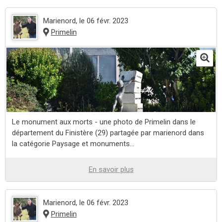
Marienord
, le 06 févr. 2023
Primelin
Le monument aux morts - une photo de Primelin dans le
département du Finistère (29) partagée par marienord dans
la catégorie Paysage et monuments...
En savoir plus
Marienord
, le 06 févr. 2023
Primelin