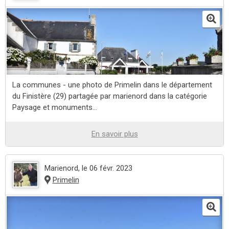
La communes - une photo de Primelin dans le département
du Finistère (29) partagée par marienord dans la catégorie
Paysage et monuments...
En savoir plus
Marienord
, le 06 févr. 2023
Primelin