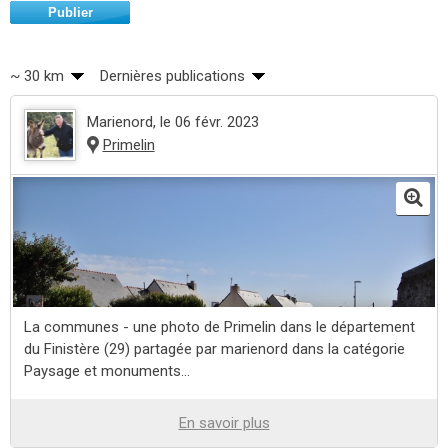
Publier
~ 30 km
Dernières publications
Marienord
, le 06 févr. 2023
Primelin
La communes - une photo de Primelin dans le département
du Finistère (29) partagée par marienord dans la catégorie
Paysage et monuments...
En savoir plus