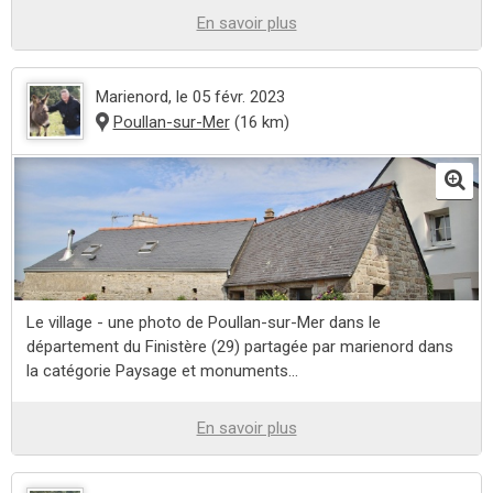
En savoir plus
Marienord
, le 05 févr. 2023
Poullan-sur-Mer
(16 km)
Le village - une photo de Poullan-sur-Mer dans le
département du Finistère (29) partagée par marienord dans
la catégorie Paysage et monuments...
En savoir plus