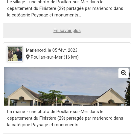
Le village - une photo de Poullan-sur-Mer dans le
département du Finistère (29) partagée par marienord dans
la catégorie Paysage et monuments...
En savoir plus
Marienord
, le 05 févr. 2023
Poullan-sur-Mer
(16 km)
La mairie - une photo de Poullan-sur-Mer dans le
département du Finistère (29) partagée par marienord dans
la catégorie Paysage et monuments...