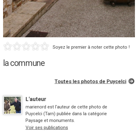
Soyez le premier à noter cette photo !
la commune
Toutes les photos de Puycelci
L'auteur
marienord est l'auteur de cette photo de
Puycelci (Tarn) publiée dans la catégorie
Paysage et monuments.
Voir ses publications