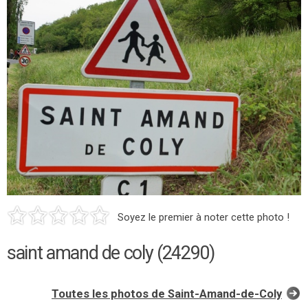
Soyez le premier à noter cette photo !
saint amand de coly (24290)
Toutes les photos de Saint-Amand-de-Coly