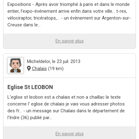
Expositions - Après avoir triomphé à paris et dans le monde
entier, l’expo-événement arrive enfin dans votre ville… t-rex,
vélociraptor, tricératops,... - un évènement sur Argenton-sur-
Creuse dans le...
En savoir plus
Micheldelor
, le 23 juil. 2013
Chalais
(19 km)
Eglise St LEOBON
L'eglise st leobon est a chalais et non a chaillac le texte
concerne l' eglise de chalais je vais vous adresser photos
des fr... - un message sur Chalais dans le département de
l'Indre (36) publié par...
En savoir plus