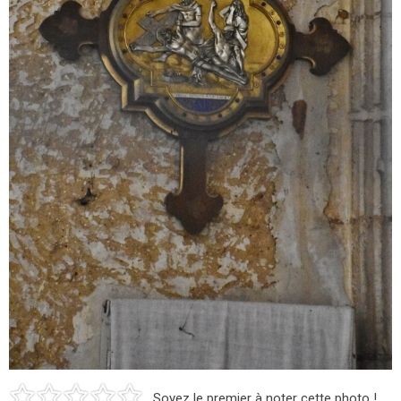
Soyez le premier à noter cette photo !