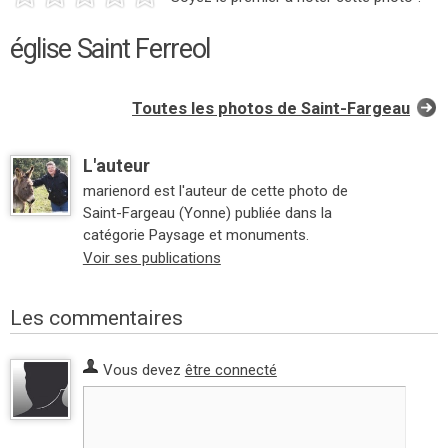
église Saint Ferreol
Toutes les photos de Saint-Fargeau
L'auteur
marienord est l'auteur de cette photo de
Saint-Fargeau (Yonne) publiée dans la
catégorie Paysage et monuments.
Voir ses publications
Les commentaires
Vous devez
être connecté