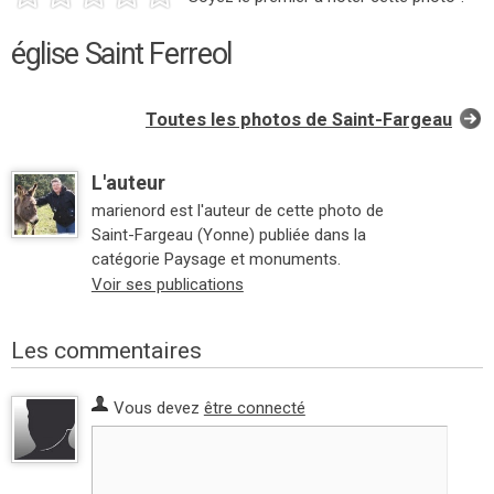
église Saint Ferreol
Toutes les photos de Saint-Fargeau
L'auteur
marienord est l'auteur de cette photo de
Saint-Fargeau (Yonne) publiée dans la
catégorie Paysage et monuments.
Voir ses publications
Les commentaires
Vous devez
être connecté