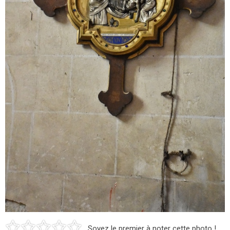
Soyez le premier à noter cette photo !