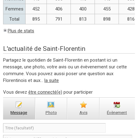
Femmes
452
406
400
455
428
Total
895
791
813
898
816
Plus de stats
L'actualité de Saint-Florentin
Partagez le quotidien de Saint-Florentin en postant ici un
message, une photo, votre avis ou un évèvenement sur cette
commune. Vous pouvez aussi poser une question aux
Florentinois et aux...
la suite
Vous devez
être connecté(e)
pour participer
Message
Photo
Avis
Évènement