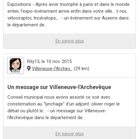
Expositions - Après avoir triomphé à paris et dans le monde
entier, l’expo-événement arrive enfin dans votre ville… t-rex,
vélociraptor, tricératops,... - un évènement sur Auxerre dans
le département de...
En savoir plus
Rity13
, le 10 nov. 2015
Villeneuve-l'Archev...
(29 km)
Un message sur Villeneuve-l'Archevêque
Conseil municipal nous avons assisté ce soir avec
consternation au "lynchage" d'un adjoint :olivier roger le
débat ou plutôt le... - un message sur Villeneuve-
l'Archevêque dans le département de...
En savoir plus