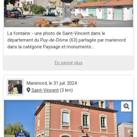
La fontaine - une photo de Saint-Vincent dans le
département du Puy-de-Dôme (63) partagée par marienord
dans la catégorie Paysage et monuments...
En savoir plus
Marienord
, le 31 juil. 2024
Saint-Vincent
(3 km)