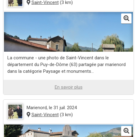
Saint-Vincent
(3 km)
La commune - une photo de Saint-Vincent dans le
département du Puy-de-Dôme (63) partagée par marienord
dans la catégorie Paysage et monuments...
En savoir plus
Marienord
, le 31 juil. 2024
Saint-Vincent
(3 km)