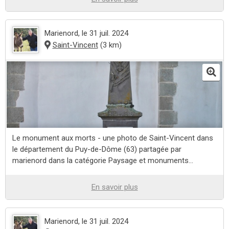
Marienord
, le 31 juil. 2024
Saint-Vincent
(3 km)
Le monument aux morts - une photo de Saint-Vincent dans
le département du Puy-de-Dôme (63) partagée par
marienord dans la catégorie Paysage et monuments...
En savoir plus
Marienord
, le 31 juil. 2024