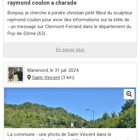
raymond coulon a charade
Bonjour, je cherche à joindre christian petit filleul du sculpteur
raymond coulon pour avoir des informations sur la stèle de...
- un message sur Clermont-Ferrand dans le département du
Puy-de-Dôme (63)...
En savoir plus
Marienord
, le 31 juil. 2024
Saint-Vincent
(3 km)
La commune - une photo de Saint-Vincent dans le