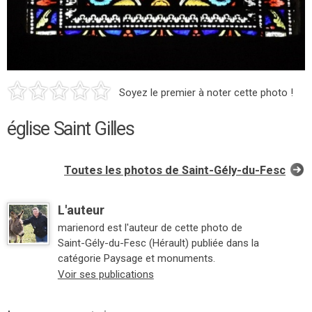
Soyez le premier à noter cette photo !
église Saint Gilles
Toutes les photos de Saint-Gély-du-Fesc
L'auteur
marienord est l'auteur de cette photo de
Saint-Gély-du-Fesc (Hérault) publiée dans la
catégorie Paysage et monuments.
Voir ses publications