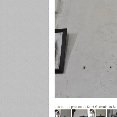
Les autres photos de Saint-Germain-du-Se