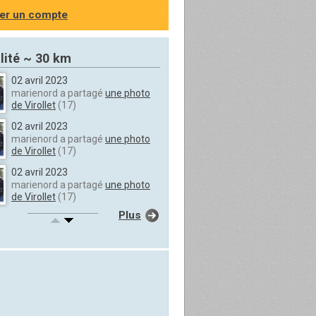
er un compte
lité ~ 30 km
02 avril 2023
marienord a partagé
une photo
de Virollet
(17)
02 avril 2023
marienord a partagé
une photo
de Virollet
(17)
02 avril 2023
marienord a partagé
une photo
de Virollet
(17)
Plus
02 avril 2023
marienord a partagé
une photo
de Virollet
(17)
02 avril 2023
marienord a partagé
une photo
de Virollet
(17)
02 avril 2023