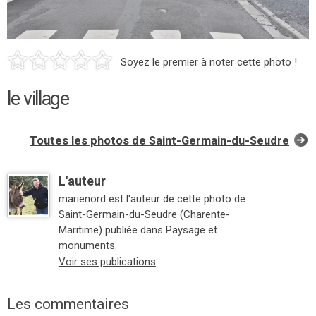
Soyez le premier à noter cette photo !
le village
Toutes les photos de Saint-Germain-du-Seudre
L'auteur
marienord est l'auteur de cette photo de
Saint-Germain-du-Seudre (Charente-
Maritime) publiée dans Paysage et
monuments.
Voir ses publications
Les commentaires