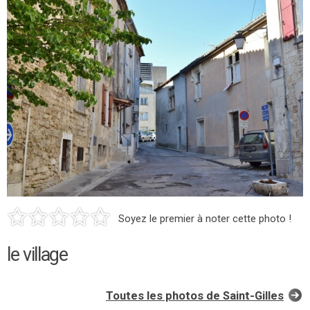
Soyez le premier à noter cette photo !
le village
Toutes les photos de Saint-Gilles