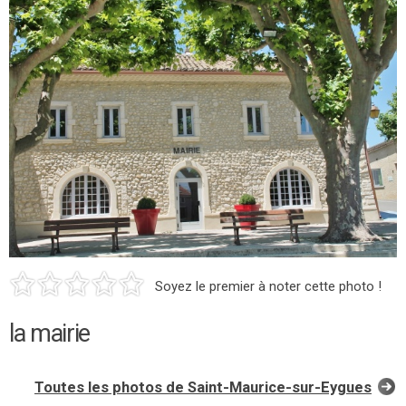
Soyez le premier à noter cette photo !
la mairie
Toutes les photos de Saint-Maurice-sur-Eygues