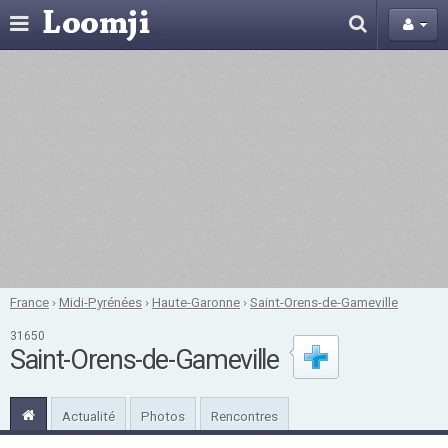
France
›
Midi-Pyrénées
›
Haute-Garonne
›
Saint-Orens-de-Gameville
31650
Saint-Orens-de-Gameville
Actualité
Photos
Rencontres