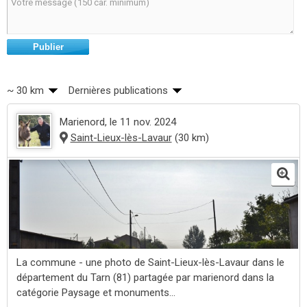
Publier
~ 30 km
Dernières publications
Marienord
, le 11 nov. 2024
Saint-Lieux-lès-Lavaur
(30 km)
La commune - une photo de Saint-Lieux-lès-Lavaur dans le
département du Tarn (81) partagée par marienord dans la
catégorie Paysage et monuments...