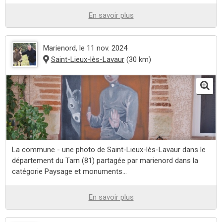
En savoir plus
Marienord
, le 11 nov. 2024
Saint-Lieux-lès-Lavaur
(30 km)
La commune - une photo de Saint-Lieux-lès-Lavaur dans le
département du Tarn (81) partagée par marienord dans la
catégorie Paysage et monuments...
En savoir plus