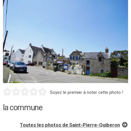
Soyez le premier à noter cette photo !
la commune
Toutes les photos de Saint-Pierre-Quiberon