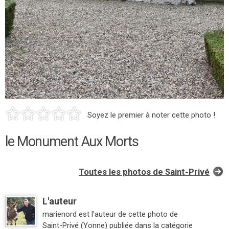
Soyez le premier à noter cette photo !
le Monument Aux Morts
Toutes les photos de Saint-Privé
L'auteur
marienord est l'auteur de cette photo de
Saint-Privé (Yonne) publiée dans la catégorie