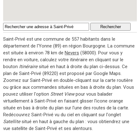
Saint-Privé est une commune de 557 habitants dans le
département de l'Yonne (89) en région Bourgogne. La commune
est située à environ 78 km de
Nevers
(58000). Pour vous y
rendre en voiture, calculez votre itinéraire en cliquant sur le
bouton
Itinéraire
situé en haut à droite du plan ci-dessus. Ce
plan de Saint-Privé (89220) est proposé par Google Maps.
Zoomez sur Saint-Privé en double-cliquant sur la carte routière
ou grâce aux commandes situées en bas à droite du plan. Vous
pouvez utiliser l'option
Street View
pour vous balader
virtuellement à Saint-Privé en faisant glisser l'icone orange
située en bas à droite du plan sur l'une des routes de la carte.
Redécouvrez Saint-Privé vu du ciel en cliquant sur l'onglet
Satellite
situé en haut à gauche du plan : vous obtiendrez une
vue satellite de Saint-Privé et ses alentours.