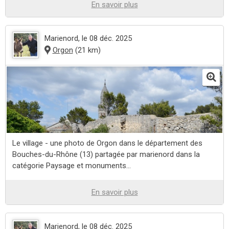
En savoir plus
Marienord
, le 08 déc. 2025
Orgon
(21 km)
Le village - une photo de Orgon dans le département des
Bouches-du-Rhône (13) partagée par marienord dans la
catégorie Paysage et monuments...
En savoir plus
Marienord
, le 08 déc. 2025