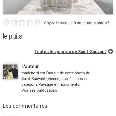
Soyez le premier à noter cette photo !
le puits
Toutes les photos de Saint-Sauvant
L'auteur
marienord est l'auteur de cette photo de
Saint-Sauvant (Vienne) publiée dans la
catégorie Paysage et monuments.
Voir ses publications
Les commentaires