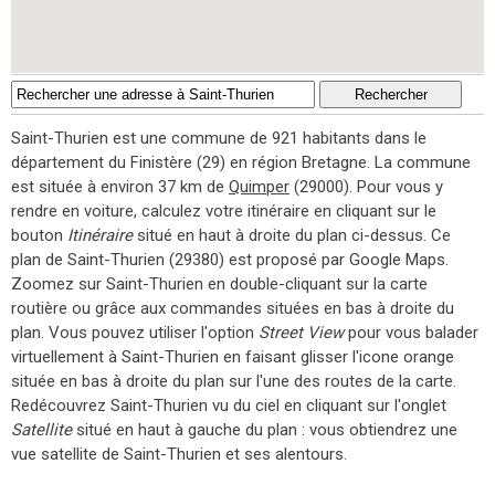
Saint-Thurien est une commune de 921 habitants dans le
département du Finistère (29) en région Bretagne. La commune
est située à environ 37 km de
Quimper
(29000). Pour vous y
rendre en voiture, calculez votre itinéraire en cliquant sur le
bouton
Itinéraire
situé en haut à droite du plan ci-dessus. Ce
plan de Saint-Thurien (29380) est proposé par Google Maps.
Zoomez sur Saint-Thurien en double-cliquant sur la carte
routière ou grâce aux commandes situées en bas à droite du
plan. Vous pouvez utiliser l'option
Street View
pour vous balader
virtuellement à Saint-Thurien en faisant glisser l'icone orange
située en bas à droite du plan sur l'une des routes de la carte.
Redécouvrez Saint-Thurien vu du ciel en cliquant sur l'onglet
Satellite
situé en haut à gauche du plan : vous obtiendrez une
vue satellite de Saint-Thurien et ses alentours.