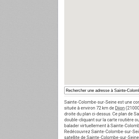
Sainte-Colombe-sur-Seine est une co
située à environ 72 km de
Dijon
(21000)
droite du plan ci-dessus. Ce plan de
double-cliquant sur la carte routière 
balader virtuellement à Sainte-Colombe-
Redécouvrez Sainte-Colombe-sur-Seine 
satellite de Sainte-Colombe-sur-Seine 