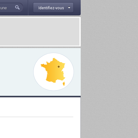
Identifiez-vous