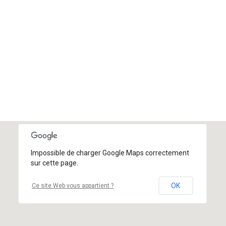
Impossible de charger Google Maps correctement
sur cette page.
OK
Ce site Web vous appartient ?