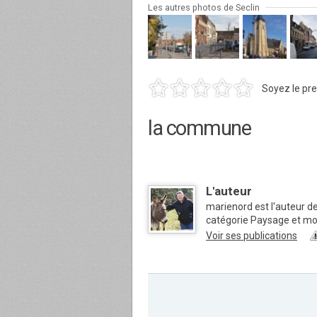
Les autres photos de Seclin
Soyez le pre
la commune
L'auteur
marienord est l'auteur de
catégorie Paysage et m
Voir ses publications