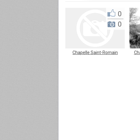
0
0
Chapelle Saint-Romain
Ch