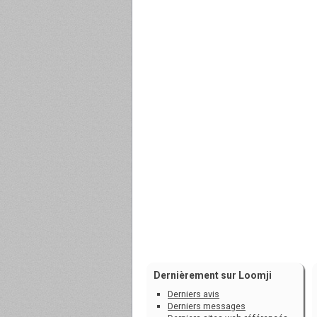
Dernièrement sur Loomji
Derniers avis
Derniers messages