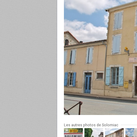
Les autres photos de Solomiac