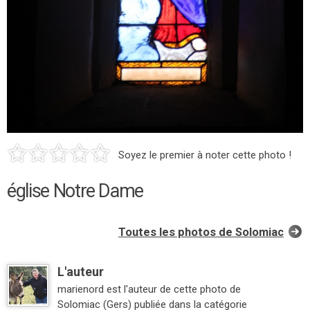
Soyez le premier à noter cette photo !
église Notre Dame
Toutes les photos de Solomiac
L'auteur
marienord est l'auteur de cette photo de
Solomiac (Gers) publiée dans la catégorie