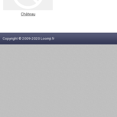
Château
Copyright © 2009-2020 Loomji.fr