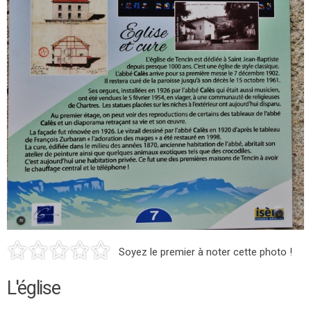
Soyez le premier à noter cette photo !
L'église