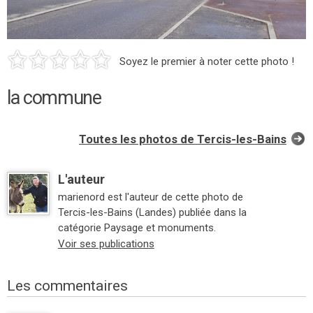
Soyez le premier à noter cette photo !
la commune
Toutes les photos de Tercis-les-Bains
L'auteur
marienord est l'auteur de cette photo de
Tercis-les-Bains (Landes) publiée dans la
catégorie Paysage et monuments.
Voir ses publications
Les commentaires