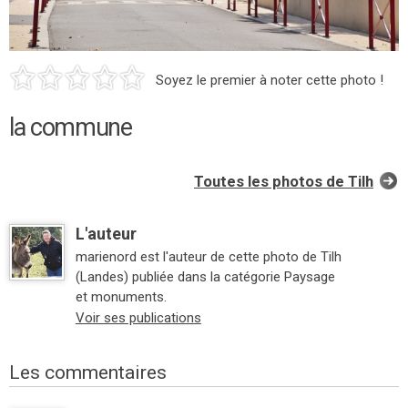
Soyez le premier à noter cette photo !
la commune
Toutes les photos de Tilh
L'auteur
marienord est l'auteur de cette photo de Tilh
(Landes) publiée dans la catégorie Paysage
et monuments.
Voir ses publications
Les commentaires