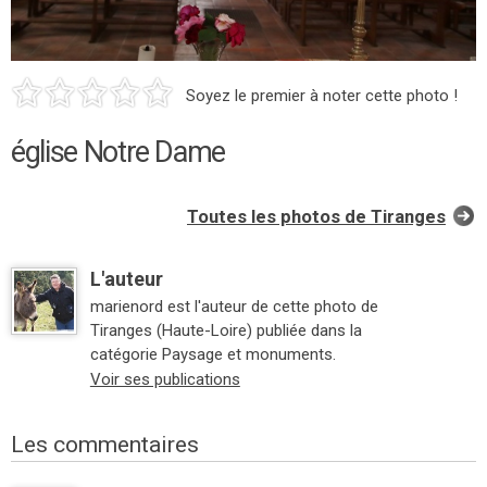
Soyez le premier à noter cette photo !
église Notre Dame
Toutes les photos de Tiranges
L'auteur
marienord est l'auteur de cette photo de
Tiranges (Haute-Loire) publiée dans la
catégorie Paysage et monuments.
Voir ses publications
Les commentaires