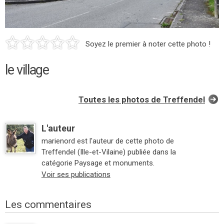
Soyez le premier à noter cette photo !
le village
Toutes les photos de Treffendel
L'auteur
marienord est l'auteur de cette photo de
Treffendel (Ille-et-Vilaine) publiée dans la
catégorie Paysage et monuments.
Voir ses publications
Les commentaires