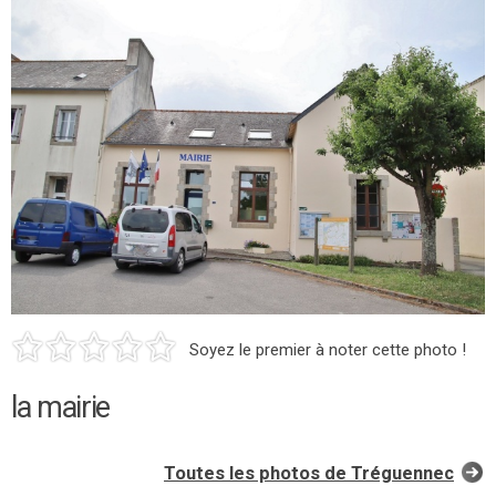
Soyez le premier à noter cette photo !
la mairie
Toutes les photos de Tréguennec