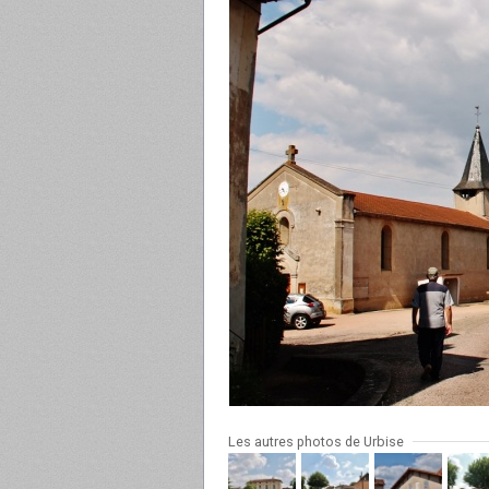
Les autres photos de Urbise