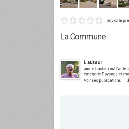
Soyez le pre
La Commune
L'auteur
pierre bastien est l'aute
catégorie Paysage et m
Voir ses publications