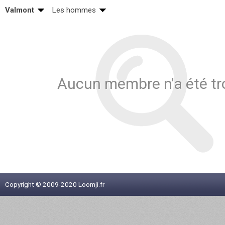
Valmont
Les hommes
Aucun membre n'a été tr
Copyright © 2009-2020 Loomji.fr