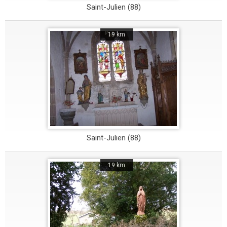
Saint-Julien (88)
19 km
Saint-Julien (88)
19 km