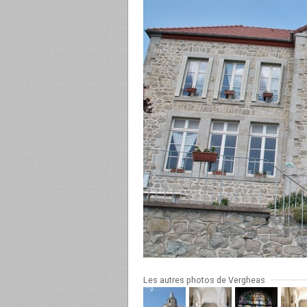
Les autres photos de Vergheas