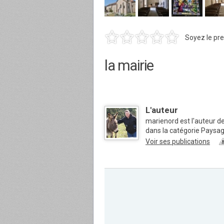
Soyez le pre
la mairie
L'auteur
marienord est l'auteur 
dans la catégorie Paysa
Voir ses publications